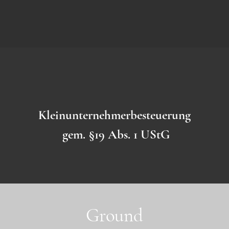
Kleinunternehmerbesteuerung
gem. §19 Abs. 1 UStG
Ground