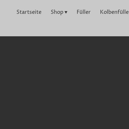
Startseite
Shop
Füller
Kolbenfülle