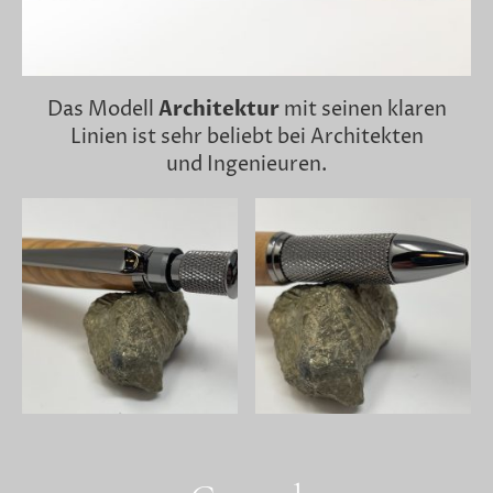
Das Modell
Architektur
mit seinen klaren
Linien ist sehr beliebt bei Architekten
und Ingenieuren.