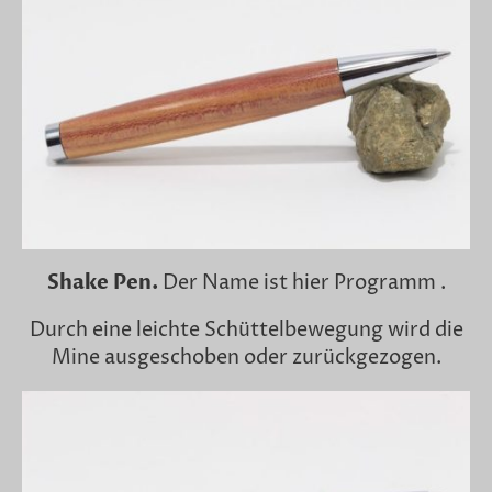
Shake Pen.
Der Name ist hier Programm .
Durch eine leichte Schüttelbewegung wird die
Mine ausgeschoben oder zurückgezogen.