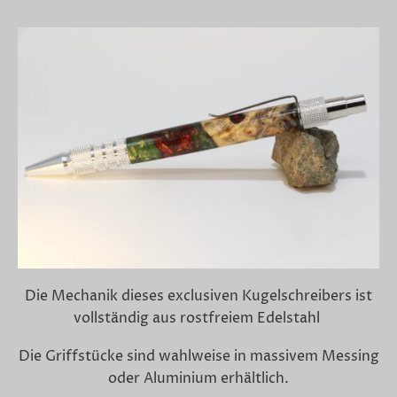
Die Mechanik dieses exclusiven Kugelschreibers ist
vollständig aus rostfreiem Edelstahl
Die Griffstücke sind wahlweise in massivem Messing
oder Aluminium erhältlich.