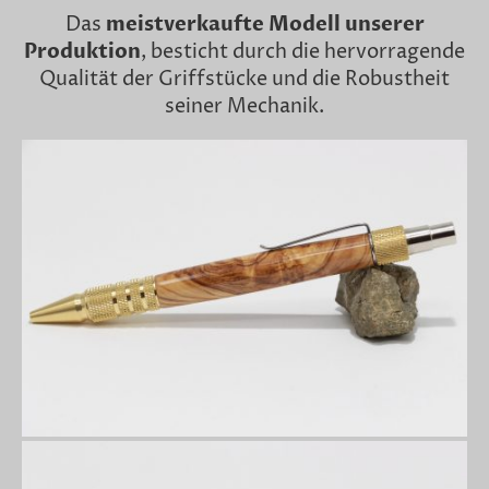
Das
meistverkaufte Modell unserer
Produktion
, besticht durch die hervorragende
Qualität der Griffstücke und die Robustheit
seiner Mechanik.