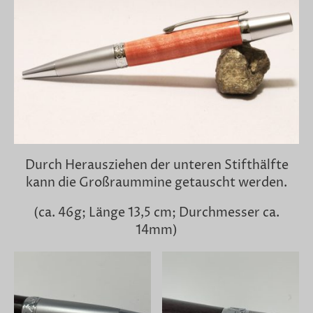
Durch Herausziehen der unteren Stifthälfte
kann die Großraummine getauscht werden.
(ca. 46g; Länge 13,5 cm; Durchmesser ca.
14mm)