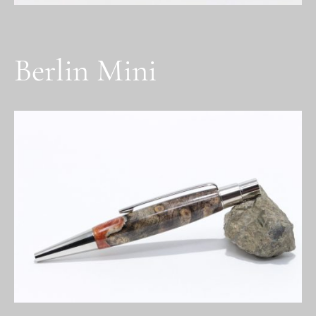
Berlin Mini