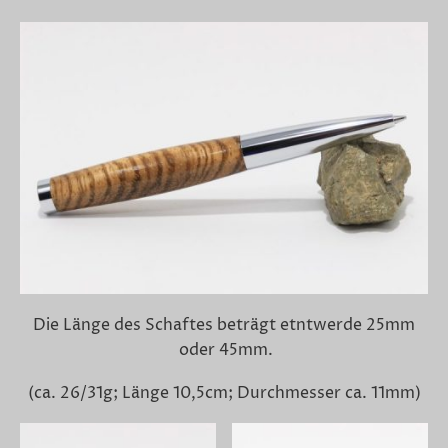
Die Länge des Schaftes beträgt etntwerde 25mm
oder 45mm.
(ca. 26/31g; Länge 10,5cm; Durchmesser ca. 11mm)