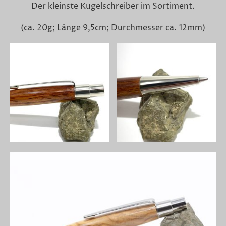
Der kleinste Kugelschreiber im Sortiment.
(ca. 20g; Länge 9,5cm; Durchmesser ca. 12mm)