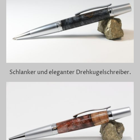
Schlanker und eleganter Drehkugelschreiber.