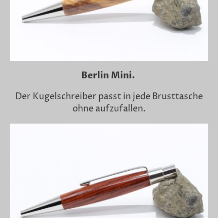
Berlin Mini.
Der Kugelschreiber passt in jede Brusttasche
ohne aufzufallen.