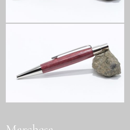
Marchesa