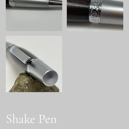
Shake Pen