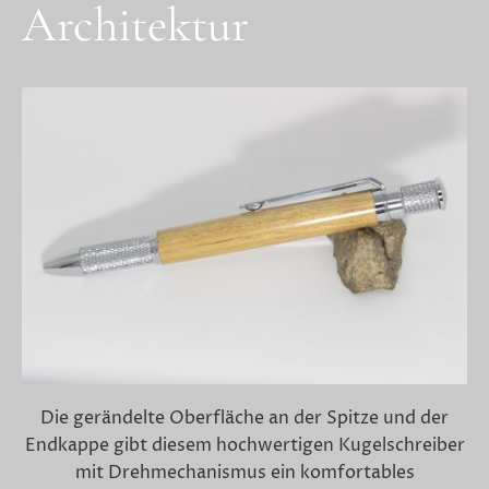
Architektur
Die gerändelte Oberfläche an der Spitze und der
Endkappe gibt diesem hochwertigen Kugelschreiber
mit Drehmechanismus ein komfortables