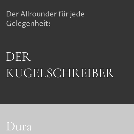
Der Allrounder für jede
Gelegenheit:
DER
KUGELSCHREIBER
Dura