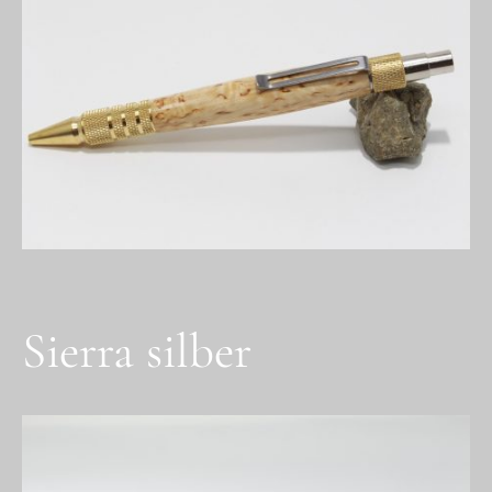
Sierra silber