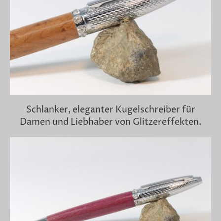
Schlanker, eleganter Kugelschreiber für
Damen und Liebhaber von Glitzereffekten.