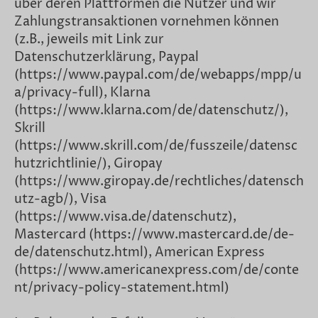
über deren Plattformen die Nutzer und wir
Zahlungstransaktionen vornehmen können
(z.B., jeweils mit Link zur
Datenschutzerklärung, Paypal
(https://www.paypal.com/de/webapps/mpp/u
a/privacy-full), Klarna
(https://www.klarna.com/de/datenschutz/),
Skrill
(https://www.skrill.com/de/fusszeile/datensc
hutzrichtlinie/), Giropay
(https://www.giropay.de/rechtliches/datensch
utz-agb/), Visa
(https://www.visa.de/datenschutz),
Mastercard (https://www.mastercard.de/de-
de/datenschutz.html), American Express
(https://www.americanexpress.com/de/conte
nt/privacy-policy-statement.html)