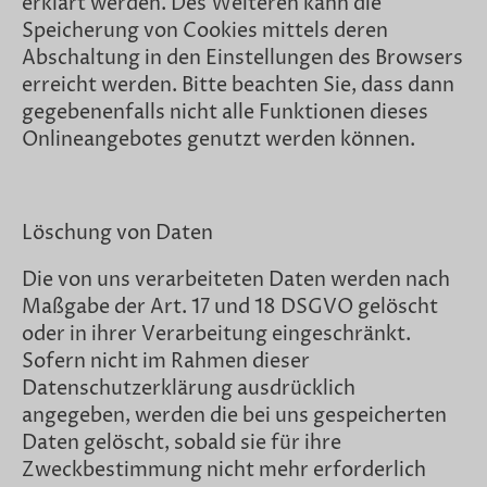
erklärt werden. Des Weiteren kann die
Speicherung von Cookies mittels deren
Abschaltung in den Einstellungen des Browsers
erreicht werden. Bitte beachten Sie, dass dann
gegebenenfalls nicht alle Funktionen dieses
Onlineangebotes genutzt werden können.
Löschung von Daten
Die von uns verarbeiteten Daten werden nach
Maßgabe der Art. 17 und 18 DSGVO gelöscht
oder in ihrer Verarbeitung eingeschränkt.
Sofern nicht im Rahmen dieser
Datenschutzerklärung ausdrücklich
angegeben, werden die bei uns gespeicherten
Daten gelöscht, sobald sie für ihre
Zweckbestimmung nicht mehr erforderlich