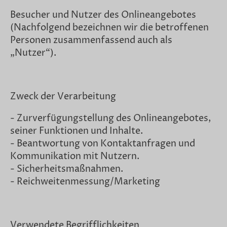
Besucher und Nutzer des Onlineangebotes
(Nachfolgend bezeichnen wir die betroffenen
Personen zusammenfassend auch als
„Nutzer“).
Zweck der Verarbeitung
- Zurverfügungstellung des Onlineangebotes,
seiner Funktionen und Inhalte.
- Beantwortung von Kontaktanfragen und
Kommunikation mit Nutzern.
- Sicherheitsmaßnahmen.
- Reichweitenmessung/Marketing
Verwendete Begrifflichkeiten