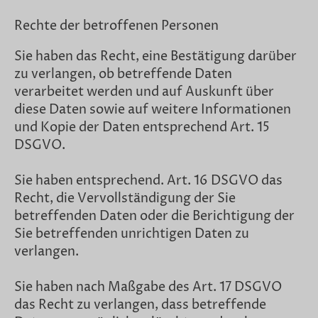
Rechte der betroffenen Personen
Sie haben das Recht, eine Bestätigung darüber
zu verlangen, ob betreffende Daten
verarbeitet werden und auf Auskunft über
diese Daten sowie auf weitere Informationen
und Kopie der Daten entsprechend Art. 15
DSGVO.
Sie haben entsprechend. Art. 16 DSGVO das
Recht, die Vervollständigung der Sie
betreffenden Daten oder die Berichtigung der
Sie betreffenden unrichtigen Daten zu
verlangen.
Sie haben nach Maßgabe des Art. 17 DSGVO
das Recht zu verlangen, dass betreffende