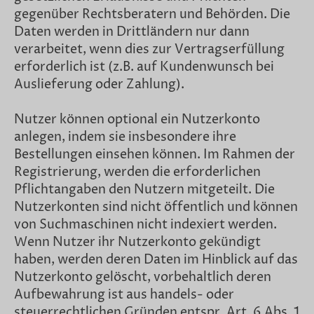
gegenüber Rechtsberatern und Behörden. Die
Daten werden in Drittländern nur dann
verarbeitet, wenn dies zur Vertragserfüllung
erforderlich ist (z.B. auf Kundenwunsch bei
Auslieferung oder Zahlung).
Nutzer können optional ein Nutzerkonto
anlegen, indem sie insbesondere ihre
Bestellungen einsehen können. Im Rahmen der
Registrierung, werden die erforderlichen
Pflichtangaben den Nutzern mitgeteilt. Die
Nutzerkonten sind nicht öffentlich und können
von Suchmaschinen nicht indexiert werden.
Wenn Nutzer ihr Nutzerkonto gekündigt
haben, werden deren Daten im Hinblick auf das
Nutzerkonto gelöscht, vorbehaltlich deren
Aufbewahrung ist aus handels- oder
steuerrechtlichen Gründen entspr. Art. 6 Abs. 1