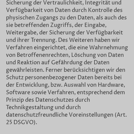
Sicherung der Vertraulichkeit, Integrität und
Verfügbarkeit von Daten durch Kontrolle des
physischen Zugangs zu den Daten, als auch des
sie betreffenden Zugriffs, der Eingabe,
Weitergabe, der Sicherung der Verfügbarkeit
und ihrer Trennung. Des Weiteren haben wir
Verfahren eingerichtet, die eine Wahrnehmung
von Betroffenenrechten, Löschung von Daten
und Reaktion auf Gefährdung der Daten
gewährleisten. Ferner berücksichtigen wir den
Schutz personenbezogener Daten bereits bei
der Entwicklung, bzw. Auswahl von Hardware,
Software sowie Verfahren, entsprechend dem
Prinzip des Datenschutzes durch
Technikgestaltung und durch
datenschutzfreundliche Voreinstellungen (Art.
25 DSGVO).