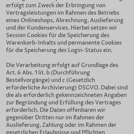
erfolgt zum Zweck der Erbringung von
Vertragsleistungen im Rahmen des Betriebs
eines Onlineshops, Abrechnung, Auslieferung
und der Kundenservices. Hierbei setzen wir
Session Cookies für die Speicherung des
Warenkorb-Inhalts und permanente Cookies
für die Speicherung des Login-Status ein.
Die Verarbeitung erfolgt auf Grundlage des
Art. 6 Abs. 1 lit. b (Durchführung
Bestellvorgänge) und c (Gesetzlich
erforderliche Archivierung) DSGVO. Dabei sind
die als erforderlich gekennzeichneten Angaben
zur Begründung und Erfüllung des Vertrages
erforderlich. Die Daten offenbaren wir
gegenüber Dritten nur im Rahmen der
Auslieferung, Zahlung oder im Rahmen der
gesetzlichen Erlaubnisse und Pflichten