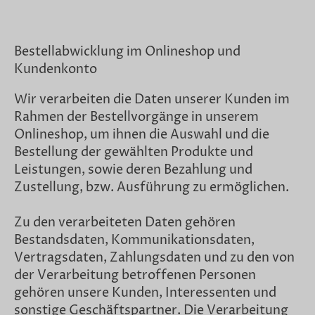
Bestellabwicklung im Onlineshop und
Kundenkonto
Wir verarbeiten die Daten unserer Kunden im
Rahmen der Bestellvorgänge in unserem
Onlineshop, um ihnen die Auswahl und die
Bestellung der gewählten Produkte und
Leistungen, sowie deren Bezahlung und
Zustellung, bzw. Ausführung zu ermöglichen.
Zu den verarbeiteten Daten gehören
Bestandsdaten, Kommunikationsdaten,
Vertragsdaten, Zahlungsdaten und zu den von
der Verarbeitung betroffenen Personen
gehören unsere Kunden, Interessenten und
sonstige Geschäftspartner. Die Verarbeitung