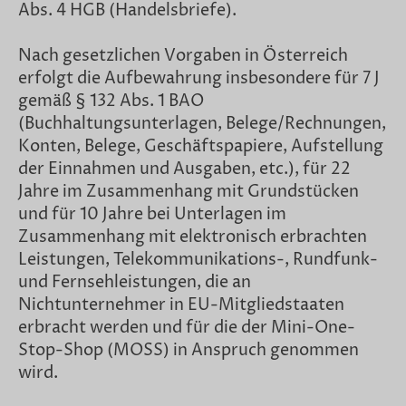
Abs. 4 HGB (Handelsbriefe).
Nach gesetzlichen Vorgaben in Österreich
erfolgt die Aufbewahrung insbesondere für 7 J
gemäß § 132 Abs. 1 BAO
(Buchhaltungsunterlagen, Belege/Rechnungen,
Konten, Belege, Geschäftspapiere, Aufstellung
der Einnahmen und Ausgaben, etc.), für 22
Jahre im Zusammenhang mit Grundstücken
und für 10 Jahre bei Unterlagen im
Zusammenhang mit elektronisch erbrachten
Leistungen, Telekommunikations-, Rundfunk-
und Fernsehleistungen, die an
Nichtunternehmer in EU-Mitgliedstaaten
erbracht werden und für die der Mini-One-
Stop-Shop (MOSS) in Anspruch genommen
wird.