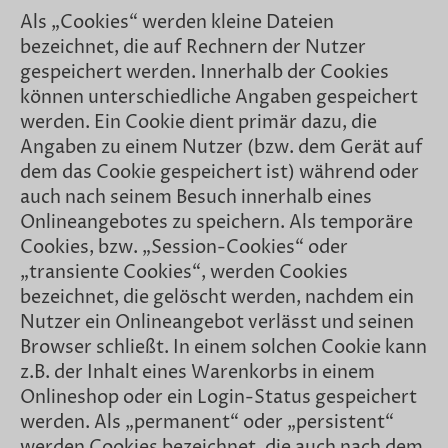
Als „Cookies“ werden kleine Dateien
bezeichnet, die auf Rechnern der Nutzer
gespeichert werden. Innerhalb der Cookies
können unterschiedliche Angaben gespeichert
werden. Ein Cookie dient primär dazu, die
Angaben zu einem Nutzer (bzw. dem Gerät auf
dem das Cookie gespeichert ist) während oder
auch nach seinem Besuch innerhalb eines
Onlineangebotes zu speichern. Als temporäre
Cookies, bzw. „Session-Cookies“ oder
„transiente Cookies“, werden Cookies
bezeichnet, die gelöscht werden, nachdem ein
Nutzer ein Onlineangebot verlässt und seinen
Browser schließt. In einem solchen Cookie kann
z.B. der Inhalt eines Warenkorbs in einem
Onlineshop oder ein Login-Status gespeichert
werden. Als „permanent“ oder „persistent“
werden Cookies bezeichnet, die auch nach dem