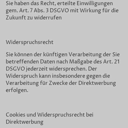
Sie haben das Recht, erteilte Einwilligungen
gem. Art. 7 Abs. 3 DSGVO mit Wirkung für die
Zukunft zu widerrufen
Widerspruchsrecht
Sie können der künftigen Verarbeitung der Sie
betreffenden Daten nach Maßgabe des Art. 21
DSGVO jederzeit widersprechen. Der
Widerspruch kann insbesondere gegen die
Verarbeitung für Zwecke der Direktwerbung
erfolgen.
Cookies und Widerspruchsrecht bei
Direktwerbung