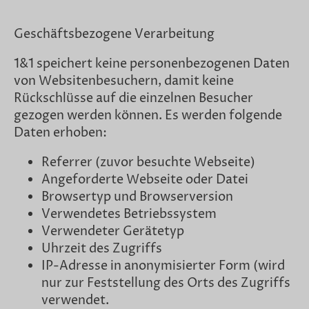
Geschäftsbezogene Verarbeitung
1&1 speichert keine personenbezogenen Daten
von Websitenbesuchern, damit keine
Rückschlüsse auf die einzelnen Besucher
gezogen werden können. Es werden folgende
Daten erhoben:
Referrer (zuvor besuchte Webseite)
Angeforderte Webseite oder Datei
Browsertyp und Browserversion
Verwendetes Betriebssystem
Verwendeter Gerätetyp
Uhrzeit des Zugriffs
IP-Adresse in anonymisierter Form (wird
nur zur Feststellung des Orts des Zugriffs
verwendet.