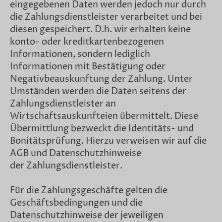
eingegebenen Daten werden jedoch nur durch
die Zahlungsdienstleister verarbeitet und bei
diesen gespeichert. D.h. wir erhalten keine
konto- oder kreditkartenbezogenen
Informationen, sondern lediglich
Informationen mit Bestätigung oder
Negativbeauskunftung der Zahlung. Unter
Umständen werden die Daten seitens der
Zahlungsdienstleister an
Wirtschaftsauskunfteien übermittelt. Diese
Übermittlung bezweckt die Identitäts- und
Bonitätsprüfung. Hierzu verweisen wir auf die
AGB und Datenschutzhinweise
der Zahlungsdienstleister.
Für die Zahlungsgeschäfte gelten die
Geschäftsbedingungen und die
Datenschutzhinweise der jeweiligen