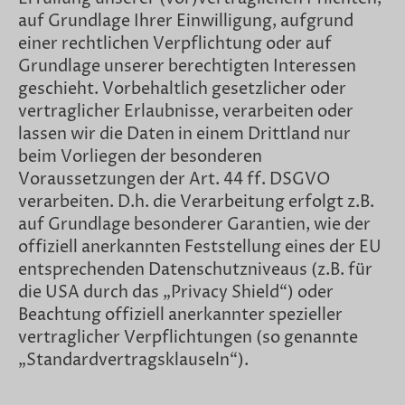
auf Grundlage Ihrer Einwilligung, aufgrund
einer rechtlichen Verpflichtung oder auf
Grundlage unserer berechtigten Interessen
geschieht. Vorbehaltlich gesetzlicher oder
vertraglicher Erlaubnisse, verarbeiten oder
lassen wir die Daten in einem Drittland nur
beim Vorliegen der besonderen
Voraussetzungen der Art. 44 ff. DSGVO
verarbeiten. D.h. die Verarbeitung erfolgt z.B.
auf Grundlage besonderer Garantien, wie der
offiziell anerkannten Feststellung eines der EU
entsprechenden Datenschutzniveaus (z.B. für
die USA durch das „Privacy Shield“) oder
Beachtung offiziell anerkannter spezieller
vertraglicher Verpflichtungen (so genannte
„Standardvertragsklauseln“).