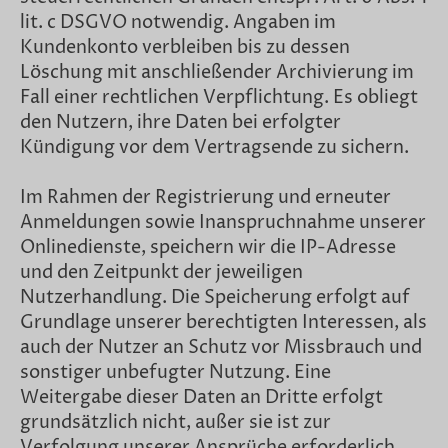
lit. c DSGVO notwendig. Angaben im
Kundenkonto verbleiben bis zu dessen
Löschung mit anschließender Archivierung im
Fall einer rechtlichen Verpflichtung. Es obliegt
den Nutzern, ihre Daten bei erfolgter
Kündigung vor dem Vertragsende zu sichern.
Im Rahmen der Registrierung und erneuter
Anmeldungen sowie Inanspruchnahme unserer
Onlinedienste, speichern wir die IP-Adresse
und den Zeitpunkt der jeweiligen
Nutzerhandlung. Die Speicherung erfolgt auf
Grundlage unserer berechtigten Interessen, als
auch der Nutzer an Schutz vor Missbrauch und
sonstiger unbefugter Nutzung. Eine
Weitergabe dieser Daten an Dritte erfolgt
grundsätzlich nicht, außer sie ist zur
Verfolgung unserer Ansprüche erforderlich