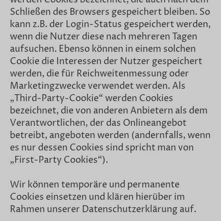
Schließen des Browsers gespeichert bleiben. So
kann z.B. der Login-Status gespeichert werden,
wenn die Nutzer diese nach mehreren Tagen
aufsuchen. Ebenso können in einem solchen
Cookie die Interessen der Nutzer gespeichert
werden, die für Reichweitenmessung oder
Marketingzwecke verwendet werden. Als
„Third-Party-Cookie“ werden Cookies
bezeichnet, die von anderen Anbietern als dem
Verantwortlichen, der das Onlineangebot
betreibt, angeboten werden (andernfalls, wenn
es nur dessen Cookies sind spricht man von
„First-Party Cookies“).
Wir können temporäre und permanente
Cookies einsetzen und klären hierüber im
Rahmen unserer Datenschutzerklärung auf.