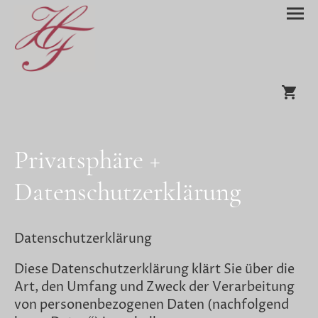
Privatsphäre +
Datenschutzerklärung
Datenschutzerklärung
Diese Datenschutzerklärung klärt Sie über die
Art, den Umfang und Zweck der Verarbeitung
von personenbezogenen Daten (nachfolgend