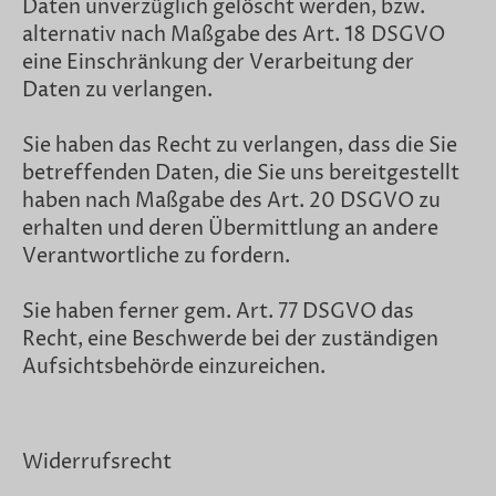
Daten unverzüglich gelöscht werden, bzw.
alternativ nach Maßgabe des Art. 18 DSGVO
eine Einschränkung der Verarbeitung der
Daten zu verlangen.
Sie haben das Recht zu verlangen, dass die Sie
betreffenden Daten, die Sie uns bereitgestellt
haben nach Maßgabe des Art. 20 DSGVO zu
erhalten und deren Übermittlung an andere
Verantwortliche zu fordern.
Sie haben ferner gem. Art. 77 DSGVO das
Recht, eine Beschwerde bei der zuständigen
Aufsichtsbehörde einzureichen.
Widerrufsrecht