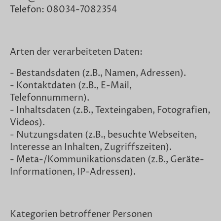
Telefon: 08034-7082354
Arten der verarbeiteten Daten:
- Bestandsdaten (z.B., Namen, Adressen).
- Kontaktdaten (z.B., E-Mail,
Telefonnummern).
- Inhaltsdaten (z.B., Texteingaben, Fotografien,
Videos).
- Nutzungsdaten (z.B., besuchte Webseiten,
Interesse an Inhalten, Zugriffszeiten).
- Meta-/Kommunikationsdaten (z.B., Geräte-
Informationen, IP-Adressen).
Kategorien betroffener Personen