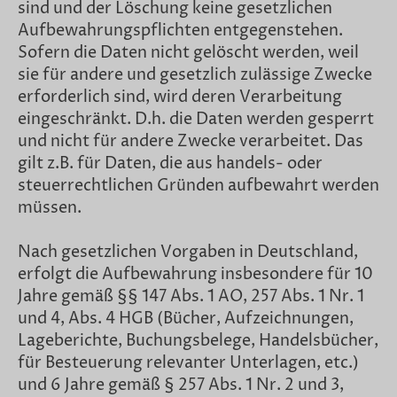
sind und der Löschung keine gesetzlichen
Aufbewahrungspflichten entgegenstehen.
Sofern die Daten nicht gelöscht werden, weil
sie für andere und gesetzlich zulässige Zwecke
erforderlich sind, wird deren Verarbeitung
eingeschränkt. D.h. die Daten werden gesperrt
und nicht für andere Zwecke verarbeitet. Das
gilt z.B. für Daten, die aus handels- oder
steuerrechtlichen Gründen aufbewahrt werden
müssen.
Nach gesetzlichen Vorgaben in Deutschland,
erfolgt die Aufbewahrung insbesondere für 10
Jahre gemäß §§ 147 Abs. 1 AO, 257 Abs. 1 Nr. 1
und 4, Abs. 4 HGB (Bücher, Aufzeichnungen,
Lageberichte, Buchungsbelege, Handelsbücher,
für Besteuerung relevanter Unterlagen, etc.)
und 6 Jahre gemäß § 257 Abs. 1 Nr. 2 und 3,