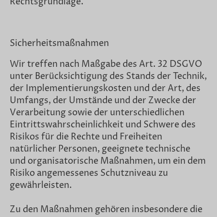
Rechtsgrundlage.
Sicherheitsmaßnahmen
Wir treffen nach Maßgabe des Art. 32 DSGVO
unter Berücksichtigung des Stands der Technik,
der Implementierungskosten und der Art, des
Umfangs, der Umstände und der Zwecke der
Verarbeitung sowie der unterschiedlichen
Eintrittswahrscheinlichkeit und Schwere des
Risikos für die Rechte und Freiheiten
natürlicher Personen, geeignete technische
und organisatorische Maßnahmen, um ein dem
Risiko angemessenes Schutzniveau zu
gewährleisten.
Zu den Maßnahmen gehören insbesondere die