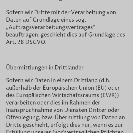
Sofern wir Dritte mit der Verarbeitung von
Daten auf Grundlage eines sog.
„Auftragsverarbeitungsvertrages“
beauftragen, geschieht dies auf Grundlage des
Art. 28 DSGVO.
Übermittlungen in Drittländer
Sofern wir Daten in einem Drittland (d.h.
außerhalb der Europäischen Union (EU) oder
des Europäischen Wirtschaftsraums (EWR))
verarbeiten oder dies im Rahmen der
Inanspruchnahme von Diensten Dritter oder
Offenlegung, bzw. Übermittlung von Daten an
Dritte geschieht, erfolgt dies nur, wenn es zur
Erfüllung unserer (vor)vertraglichen Pflichten,