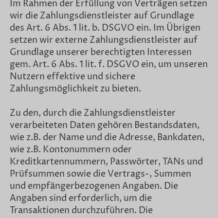
Im Rahmen der Erfüllung von Verträgen setzen
wir die Zahlungsdienstleister auf Grundlage
des Art. 6 Abs. 1 lit. b. DSGVO ein. Im Übrigen
setzen wir externe Zahlungsdienstleister auf
Grundlage unserer berechtigten Interessen
gem. Art. 6 Abs. 1 lit. f. DSGVO ein, um unseren
Nutzern effektive und sichere
Zahlungsmöglichkeit zu bieten.
Zu den, durch die Zahlungsdienstleister
verarbeiteten Daten gehören Bestandsdaten,
wie z.B. der Name und die Adresse, Bankdaten,
wie z.B. Kontonummern oder
Kreditkartennummern, Passwörter, TANs und
Prüfsummen sowie die Vertrags-, Summen
und empfängerbezogenen Angaben. Die
Angaben sind erforderlich, um die
Transaktionen durchzuführen. Die