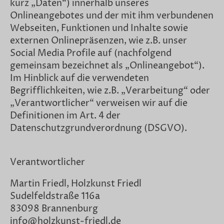
kurz „Daten“) innerhalb unseres
Onlineangebotes und der mit ihm verbundenen
Webseiten, Funktionen und Inhalte sowie
externen Onlinepräsenzen, wie z.B. unser
Social Media Profile auf (nachfolgend
gemeinsam bezeichnet als „Onlineangebot“).
Im Hinblick auf die verwendeten
Begrifflichkeiten, wie z.B. „Verarbeitung“ oder
„Verantwortlicher“ verweisen wir auf die
Definitionen im Art. 4 der
Datenschutzgrundverordnung (DSGVO).
Verantwortlicher
Martin Friedl, Holzkunst Friedl
Sudelfeldstraße 116a
83098 Brannenburg
info@holzkunst-friedl.de