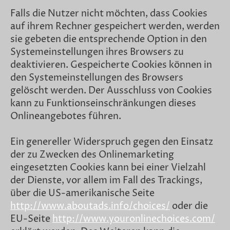
Falls die Nutzer nicht möchten, dass Cookies
auf ihrem Rechner gespeichert werden, werden
sie gebeten die entsprechende Option in den
Systemeinstellungen ihres Browsers zu
deaktivieren. Gespeicherte Cookies können in
den Systemeinstellungen des Browsers
gelöscht werden. Der Ausschluss von Cookies
kann zu Funktionseinschränkungen dieses
Onlineangebotes führen.
Ein genereller Widerspruch gegen den Einsatz
der zu Zwecken des Onlinemarketing
eingesetzten Cookies kann bei einer Vielzahl
der Dienste, vor allem im Fall des Trackings,
über die US-amerikanische Seite
http://www.aboutads.info/choices/
oder die
EU-Seite
http://www.youronlinechoices.com/