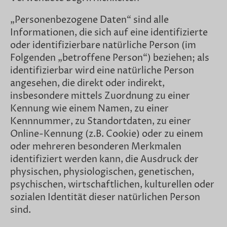
„Personenbezogene Daten“ sind alle
Informationen, die sich auf eine identifizierte
oder identifizierbare natürliche Person (im
Folgenden „betroffene Person“) beziehen; als
identifizierbar wird eine natürliche Person
angesehen, die direkt oder indirekt,
insbesondere mittels Zuordnung zu einer
Kennung wie einem Namen, zu einer
Kennnummer, zu Standortdaten, zu einer
Online-Kennung (z.B. Cookie) oder zu einem
oder mehreren besonderen Merkmalen
identifiziert werden kann, die Ausdruck der
physischen, physiologischen, genetischen,
psychischen, wirtschaftlichen, kulturellen oder
sozialen Identität dieser natürlichen Person
sind.