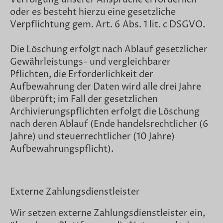
oder es besteht hierzu eine gesetzliche
Verpflichtung gem. Art. 6 Abs. 1 lit. c DSGVO.
Die Löschung erfolgt nach Ablauf gesetzlicher
Gewährleistungs- und vergleichbarer
Pflichten, die Erforderlichkeit der
Aufbewahrung der Daten wird alle drei Jahre
überprüft; im Fall der gesetzlichen
Archivierungspflichten erfolgt die Löschung
nach deren Ablauf (Ende handelsrechtlicher (6
Jahre) und steuerrechtlicher (10 Jahre)
Aufbewahrungspflicht).
Externe Zahlungsdienstleister
Wir setzen externe Zahlungsdienstleister ein,