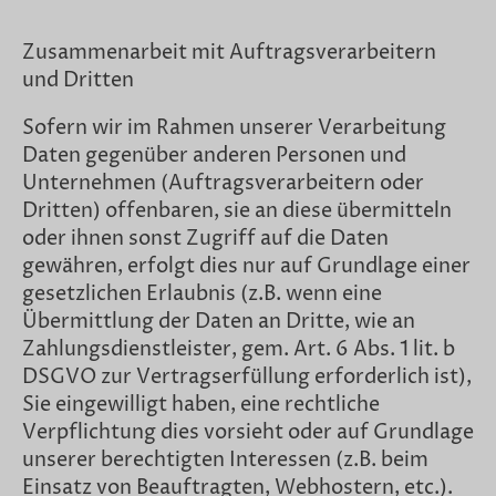
Zusammenarbeit mit Auftragsverarbeitern
und Dritten
Sofern wir im Rahmen unserer Verarbeitung
Daten gegenüber anderen Personen und
Unternehmen (Auftragsverarbeitern oder
Dritten) offenbaren, sie an diese übermitteln
oder ihnen sonst Zugriff auf die Daten
gewähren, erfolgt dies nur auf Grundlage einer
gesetzlichen Erlaubnis (z.B. wenn eine
Übermittlung der Daten an Dritte, wie an
Zahlungsdienstleister, gem. Art. 6 Abs. 1 lit. b
DSGVO zur Vertragserfüllung erforderlich ist),
Sie eingewilligt haben, eine rechtliche
Verpflichtung dies vorsieht oder auf Grundlage
unserer berechtigten Interessen (z.B. beim
Einsatz von Beauftragten, Webhostern, etc.).