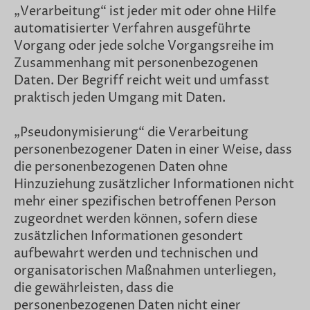
„Verarbeitung“ ist jeder mit oder ohne Hilfe
automatisierter Verfahren ausgeführte
Vorgang oder jede solche Vorgangsreihe im
Zusammenhang mit personenbezogenen
Daten. Der Begriff reicht weit und umfasst
praktisch jeden Umgang mit Daten.
„Pseudonymisierung“ die Verarbeitung
personenbezogener Daten in einer Weise, dass
die personenbezogenen Daten ohne
Hinzuziehung zusätzlicher Informationen nicht
mehr einer spezifischen betroffenen Person
zugeordnet werden können, sofern diese
zusätzlichen Informationen gesondert
aufbewahrt werden und technischen und
organisatorischen Maßnahmen unterliegen,
die gewährleisten, dass die
personenbezogenen Daten nicht einer