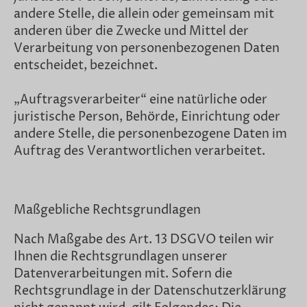
andere Stelle, die allein oder gemeinsam mit
anderen über die Zwecke und Mittel der
Verarbeitung von personenbezogenen Daten
entscheidet, bezeichnet.
„Auftragsverarbeiter“ eine natürliche oder
juristische Person, Behörde, Einrichtung oder
andere Stelle, die personenbezogene Daten im
Auftrag des Verantwortlichen verarbeitet.
Maßgebliche Rechtsgrundlagen
Nach Maßgabe des Art. 13 DSGVO teilen wir
Ihnen die Rechtsgrundlagen unserer
Datenverarbeitungen mit. Sofern die
Rechtsgrundlage in der Datenschutzerklärung