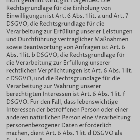
nicht genannt wird, gilt Folgendes: Die
Rechtsgrundlage für die Einholung von
Einwilligungen ist Art. 6 Abs. 1 lit. a und Art. 7
DSGVO, die Rechtsgrundlage für die
Verarbeitung zur Erfüllung unserer Leistungen
und Durchführung vertraglicher Maßnahmen
sowie Beantwortung von Anfragen ist Art. 6
Abs. 1 lit. b DSGVO, die Rechtsgrundlage für
die Verarbeitung zur Erfüllung unserer
rechtlichen Verpflichtungen ist Art. 6 Abs. 1 lit.
c DSGVO, und die Rechtsgrundlage für die
Verarbeitung zur Wahrung unserer
berechtigten Interessen ist Art. 6 Abs. 1 lit. f
DSGVO. Für den Fall, dass lebenswichtige
Interessen der betroffenen Person oder einer
anderen natürlichen Person eine Verarbeitung
personenbezogener Daten erforderlich
machen, dient Art. 6 Abs. 1 lit. d DSGVO als