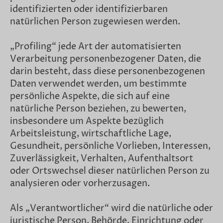
identifizierten oder identifizierbaren
natürlichen Person zugewiesen werden.
„Profiling“ jede Art der automatisierten
Verarbeitung personenbezogener Daten, die
darin besteht, dass diese personenbezogenen
Daten verwendet werden, um bestimmte
persönliche Aspekte, die sich auf eine
natürliche Person beziehen, zu bewerten,
insbesondere um Aspekte bezüglich
Arbeitsleistung, wirtschaftliche Lage,
Gesundheit, persönliche Vorlieben, Interessen,
Zuverlässigkeit, Verhalten, Aufenthaltsort
oder Ortswechsel dieser natürlichen Person zu
analysieren oder vorherzusagen.
Als „Verantwortlicher“ wird die natürliche oder
juristische Person, Behörde, Einrichtung oder